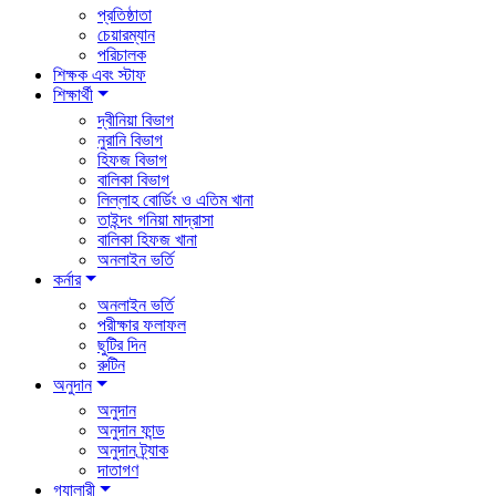
প্রতিষ্ঠাতা
চেয়ারম্যান
পরিচালক
শিক্ষক এবং স্টাফ
শিক্ষার্থী
দ্বীনিয়া বিভাগ
নুরানি বিভাগ
হিফজ বিভাগ
বালিকা বিভাগ
লিল্লাহ বোর্ডিং ও এতিম খানা
তাইন্দং গনিয়া মাদ্রাসা
বালিকা হিফজ খানা
অনলাইন ভর্তি
কর্নার
অনলাইন ভর্তি
পরীক্ষার ফলাফল
ছুটির দিন
রুটিন
অনুদান
অনুদান
অনুদান ফান্ড
অনুদান ট্র্যাক
দাতাগণ
গ্যালারী