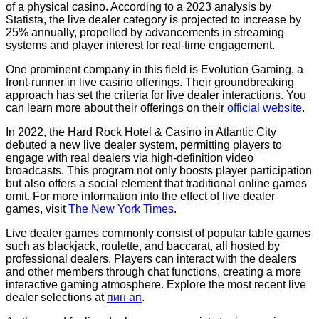
of a physical casino. According to a 2023 analysis by
Statista, the live dealer category is projected to increase by
25% annually, propelled by advancements in streaming
systems and player interest for real-time engagement.
One prominent company in this field is Evolution Gaming, a
front-runner in live casino offerings. Their groundbreaking
approach has set the criteria for live dealer interactions. You
can learn more about their offerings on their
official website
.
In 2022, the Hard Rock Hotel & Casino in Atlantic City
debuted a new live dealer system, permitting players to
engage with real dealers via high-definition video
broadcasts. This program not only boosts player participation
but also offers a social element that traditional online games
omit. For more information into the effect of live dealer
games, visit
The New York Times
.
Live dealer games commonly consist of popular table games
such as blackjack, roulette, and baccarat, all hosted by
professional dealers. Players can interact with the dealers
and other members through chat functions, creating a more
interactive gaming atmosphere. Explore the most recent live
dealer selections at
пин ап
.