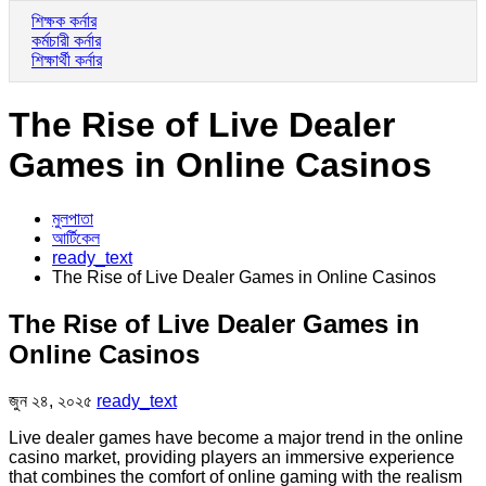
শিক্ষক কর্নার
কর্মচারী কর্নার
শিক্ষার্থী কর্নার
The Rise of Live Dealer
Games in Online Casinos
মুলপাতা
আর্টিকেল
ready_text
The Rise of Live Dealer Games in Online Casinos
The Rise of Live Dealer Games in
Online Casinos
জুন ২৪, ২০২৫
ready_text
Live dealer games have become a major trend in the online
casino market, providing players an immersive experience
that combines the comfort of online gaming with the realism