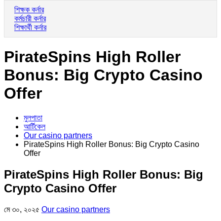
শিক্ষক কর্নার
কর্মচারী কর্নার
শিক্ষার্থী কর্নার
PirateSpins High Roller
Bonus: Big Crypto Casino
Offer
মুলপাতা
আর্টিকেল
Our casino partners
PirateSpins High Roller Bonus: Big Crypto Casino
Offer
PirateSpins High Roller Bonus: Big
Crypto Casino Offer
মে ৩০, ২০২৫
Our casino partners