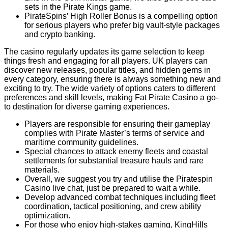
sets in the Pirate Kings game.
PirateSpins’ High Roller Bonus is a compelling option
for serious players who prefer big vault-style packages
and crypto banking.
The casino regularly updates its game selection to keep
things fresh and engaging for all players. UK players can
discover new releases, popular titles, and hidden gems in
every category, ensuring there is always something new and
exciting to try. The wide variety of options caters to different
preferences and skill levels, making Fat Pirate Casino a go-
to destination for diverse gaming experiences.
Players are responsible for ensuring their gameplay
complies with Pirate Master’s terms of service and
maritime community guidelines.
Special chances to attack enemy fleets and coastal
settlements for substantial treasure hauls and rare
materials.
Overall, we suggest you try and utilise the Piratespin
Casino live chat, just be prepared to wait a while.
Develop advanced combat techniques including fleet
coordination, tactical positioning, and crew ability
optimization.
For those who enjoy high-stakes gaming, KingHills