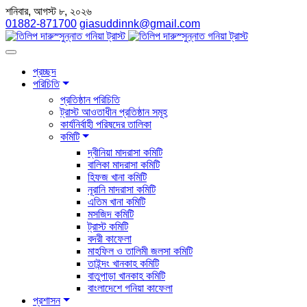
শনিবার, আগস্ট ৮, ২০২৬
01882-871700
giasuddinnk@gmail.com
প্রচ্ছদ
পরিচিতি
প্রতিষ্ঠান পরিচিতি
ট্রাস্ট আওতাধীন প্রতিষ্ঠান সমূহ
কার্যনির্বাহী পরিষদের তালিকা
কমিটি
দ্বীনিয়া মাদরাসা কমিটি
বালিকা মাদরাসা কমিটি
হিফজ খানা কমিটি
নূরানি মাদরাসা কমিটি
এতিম খানা কমিটি
মসজিদ কমিটি
ট্রাস্ট কমিটি
বদরী কাফেলা
মাহফিল ও তালিমী জলসা কমিটি
তাইন্দং খানকাহ কমিটি
বাতুপাড়া খানকাহ কমিটি
বাংলাদেশে গনিয়া কাফেলা
প্রশাসন