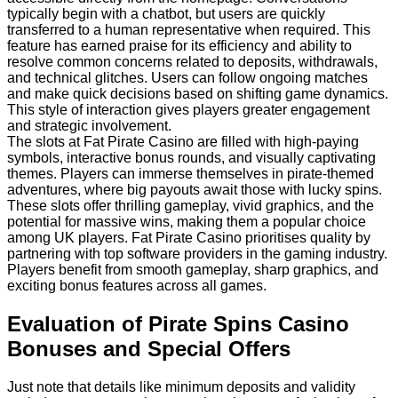
typically begin with a chatbot, but users are quickly
transferred to a human representative when required. This
feature has earned praise for its efficiency and ability to
resolve common concerns related to deposits, withdrawals,
and technical glitches. Users can follow ongoing matches
and make quick decisions based on shifting game dynamics.
This style of interaction gives players greater engagement
and strategic involvement.
The slots at Fat Pirate Casino are filled with high-paying
symbols, interactive bonus rounds, and visually captivating
themes. Players can immerse themselves in pirate-themed
adventures, where big payouts await those with lucky spins.
These slots offer thrilling gameplay, vivid graphics, and the
potential for massive wins, making them a popular choice
among UK players. Fat Pirate Casino prioritises quality by
partnering with top software providers in the gaming industry.
Players benefit from smooth gameplay, sharp graphics, and
exciting bonus features across all games.
Evaluation of Pirate Spins Casino
Bonuses and Special Offers
Just note that details like minimum deposits and validity