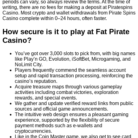
periods can vary, so always review the terms. At the time of
writing, there are no fees for making a deposit at Piratespins
Casino. Most crypto and wallet withdrawals from Pirate Spins
Casino complete within 0–24 hours, often faster.
How secure is it to play at Fat Pirate
Casino?
You’ve got over 3,000 slots to pick from, with big names
like Play’n GO, Evolution, iSoftBet, Microgaming, and
NoLimit City.
Players frequently commend the seamless account
setup and rapid transaction processing, reinforcing the
casino’s reputation.
Acquire treasure maps through various gameplay
activities including combat victories, exploration
rewards, and special events.
We gather and update verified reward links from public
sources and official game announcements.
The intuitive web design ensures a pleasant gaming
experience, supported by the flexibility of secure
payment methods such as e-wallets and
cryptocurrencies.
Like in the Coin Master game, we also get to see card