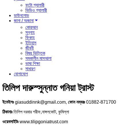
ফটো গ্যালারী
ভিডিও গ্যালারী
ডাউনলোড
জানা / অজানা
কোরআন
সুন্নাহ
ফিকাহ
ইতিহাস
জীবনী
বিষয় ভিত্তিক
সমকালীন মাসআলা
ভাষা শিক্ষা
সাধারণ
যোগাযোগ
তিলিপ দারুস্সুন্নাত গনিয়া ট্রাস্ট
ইমেইলঃ
giasuddinnk@gmail.com,
ফোন নম্বরঃ
01882-871700
ঠিকানাঃ
তিলিপ দরবার শরীফ,নাঙ্গলকোট, কুমিল্লা
ওয়েবসাইটঃ
www.tilipgoniatrust.com