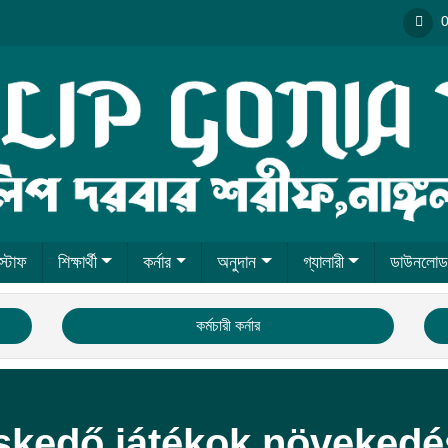
স্টাফ
শিক্ষার্থী
কর্নার
অনুদান
গ্যালারী
ডাউনলো
কর্মচারী কর্নার
skedő játékok növekedé