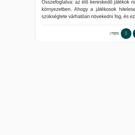
Összefoglalva: az élő kereskedő játékok nö
környezetben. Ahogy a játékosok hitele
szükséglete várhatóan növekedni fog, és ez
শেয়ার