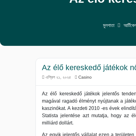
মুলপাতা
আর্টিকে
Az élő kereskedő játékok 
এপ্রিল ২১, ২০২৫
Casino
Az élő kereskedő játékok jelentős tenden
magával ragadó élményt nyújtanak a játé
kaszinókat. A kezdeti 2010 -es évek elindít
Statista jelentése azt mutatja, hogy az é
milliárd dollárt.
Az egyik jelentős vállalat ezen a területe