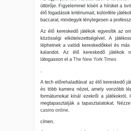
úttörője. Figyelemmel kíséri a hírüket a
twi
élő fogadások kritériumait, különféle játéko
baccarat, mindegyik ténylegesen a professz
Az élő kereskedő játékok egyesítik az on
közösségi elkötelezettségével. A játék
léphetnek a valódi kereskedőkkel és más r
kalandot. Az élő kereskedő játékok nö
látogasson el a
The New York Times
.
A tech előrehaladtával az élő kereskedő ját
és több kamera nézet, amely vonzóbb lég
formátumokat kínál ezekről a játékokról,
megtapasztalják a tapasztalatokat. Nézz
casino online
.
címen.