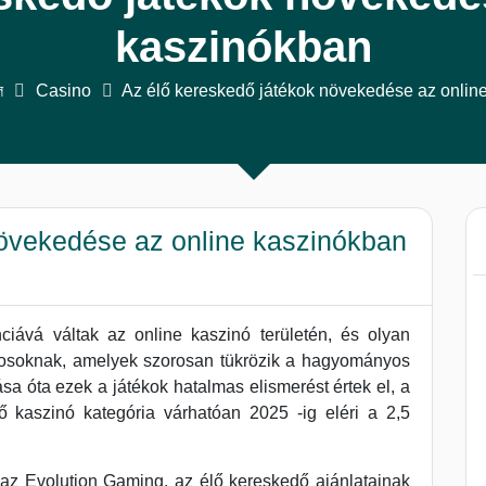
kaszinókban
ল
Casino
Az élő kereskedő játékok növekedése az onlin
növekedése az online kaszinókban
ciává váltak az online kaszinó területén, és olyan
kosoknak, amelyek szorosan tükrözik a hagyományos
ása óta ezek a játékok hatalmas elismerést értek el, a
lő kaszinó kategória várhatóan 2025 -ig eléri a 2,5
n az Evolution Gaming, az élő kereskedő ajánlatainak