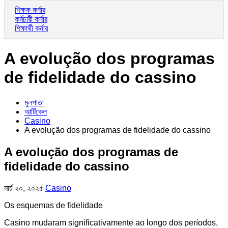
শিক্ষক কর্নার
কর্মচারী কর্নার
শিক্ষার্থী কর্নার
A evolução dos programas
de fidelidade do cassino
মুলপাতা
আর্টিকেল
Casino
A evolução dos programas de fidelidade do cassino
A evolução dos programas de
fidelidade do cassino
মার্চ ২০, ২০২৫
Casino
Os esquemas de fidelidade
Casino mudaram significativamente ao longo dos períodos,