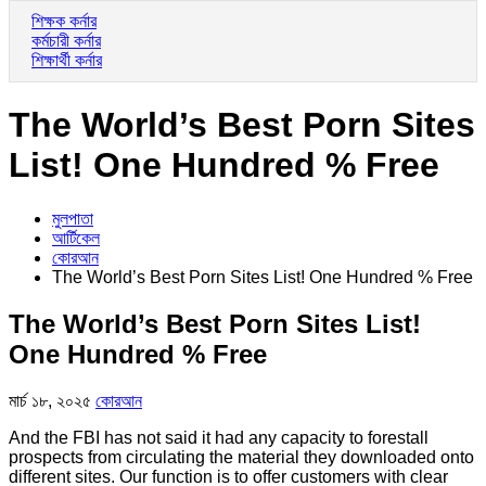
শিক্ষক কর্নার
কর্মচারী কর্নার
শিক্ষার্থী কর্নার
The World’s Best Porn Sites
List! One Hundred % Free
মুলপাতা
আর্টিকেল
কোরআন
The World’s Best Porn Sites List! One Hundred % Free
The World’s Best Porn Sites List!
One Hundred % Free
মার্চ ১৮, ২০২৫
কোরআন
And the FBI has not said it had any capacity to forestall
prospects from circulating the material they downloaded onto
different sites. Our function is to offer customers with clear