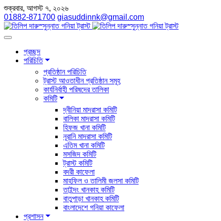
শুক্রবার, আগস্ট ৭, ২০২৬
01882-871700
giasuddinnk@gmail.com
প্রচ্ছদ
পরিচিতি
প্রতিষ্ঠান পরিচিতি
ট্রাস্ট আওতাধীন প্রতিষ্ঠান সমূহ
কার্যনির্বাহী পরিষদের তালিকা
কমিটি
দ্বীনিয়া মাদরাসা কমিটি
বালিকা মাদরাসা কমিটি
হিফজ খানা কমিটি
নূরানি মাদরাসা কমিটি
এতিম খানা কমিটি
মসজিদ কমিটি
ট্রাস্ট কমিটি
বদরী কাফেলা
মাহফিল ও তালিমী জলসা কমিটি
তাইন্দং খানকাহ কমিটি
বাতুপাড়া খানকাহ কমিটি
বাংলাদেশে গনিয়া কাফেলা
প্রশাসন