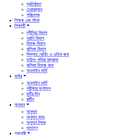
প্রতিষ্ঠাতা
চেয়ারম্যান
পরিচালক
শিক্ষক এবং স্টাফ
শিক্ষার্থী
দ্বীনিয়া বিভাগ
নুরানি বিভাগ
হিফজ বিভাগ
বালিকা বিভাগ
লিল্লাহ বোর্ডিং ও এতিম খানা
তাইন্দং গনিয়া মাদ্রাসা
বালিকা হিফজ খানা
অনলাইন ভর্তি
কর্নার
অনলাইন ভর্তি
পরীক্ষার ফলাফল
ছুটির দিন
রুটিন
অনুদান
অনুদান
অনুদান ফান্ড
অনুদান ট্র্যাক
দাতাগণ
গ্যালারী