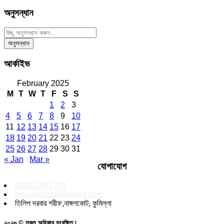
অনুসন্ধান
আর্কাইভ
February 2025
M
T
W
T
F
S
S
1
2
3
4
5
6
7
8
9
10
11
12
13
14
15
16
17
18
19
20
21
22
23
24
25
26
27
28
29
30
31
« Jan
Mar »
যোগাযোগ
01882-871707
giasuddinnk@gmail.com
তিলিপ দরবার শরীফ,নাঙ্গলকোট, কুমিল্লা
২০২৬ © সকল অধিকার সংরক্ষিত।