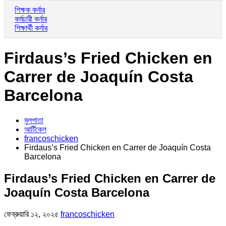
শিক্ষক কর্নার
কর্মচারী কর্নার
শিক্ষার্থী কর্নার
Firdaus’s Fried Chicken en
Carrer de Joaquín Costa
Barcelona
মুলপাতা
আর্টিকেল
francoschicken
Firdaus’s Fried Chicken en Carrer de Joaquín Costa
Barcelona
Firdaus’s Fried Chicken en Carrer de
Joaquín Costa Barcelona
ফেব্রুয়ারি ১২, ২০২৫
francoschicken