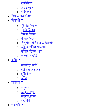
প্রতিষ্ঠাতা
চেয়ারম্যান
পরিচালক
শিক্ষক এবং স্টাফ
শিক্ষার্থী
দ্বীনিয়া বিভাগ
নুরানি বিভাগ
হিফজ বিভাগ
বালিকা বিভাগ
লিল্লাহ বোর্ডিং ও এতিম খানা
তাইন্দং গনিয়া মাদ্রাসা
বালিকা হিফজ খানা
অনলাইন ভর্তি
কর্নার
অনলাইন ভর্তি
পরীক্ষার ফলাফল
ছুটির দিন
রুটিন
অনুদান
অনুদান
অনুদান ফান্ড
অনুদান ট্র্যাক
দাতাগণ
গ্যালারী