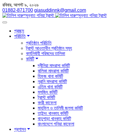
রবিবার, আগস্ট ৯, ২০২৬
01882-871700
giasuddinnk@gmail.com
প্রচ্ছদ
পরিচিতি
প্রতিষ্ঠান পরিচিতি
ট্রাস্ট আওতাধীন প্রতিষ্ঠান সমূহ
কার্যনির্বাহী পরিষদের তালিকা
কমিটি
দ্বীনিয়া মাদরাসা কমিটি
বালিকা মাদরাসা কমিটি
হিফজ খানা কমিটি
নূরানি মাদরাসা কমিটি
এতিম খানা কমিটি
মসজিদ কমিটি
ট্রাস্ট কমিটি
বদরী কাফেলা
মাহফিল ও তালিমী জলসা কমিটি
তাইন্দং খানকাহ কমিটি
বাতুপাড়া খানকাহ কমিটি
বাংলাদেশে গনিয়া কাফেলা
প্রশাসন