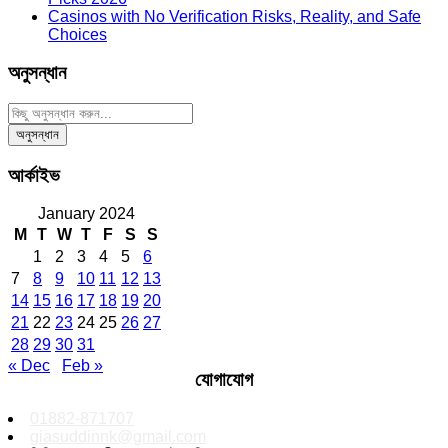
Casinos with No Verification Risks, Reality, and Safe
Choices
অনুসন্ধান
আর্কাইভ
January 2024
M
T
W
T
F
S
S
1
2
3
4
5
6
7
8
9
10
11
12
13
14
15
16
17
18
19
20
21
22
23
24
25
26
27
28
29
30
31
« Dec
Feb »
যোগাযোগ
01882-871707
giasuddinnk@gmail.com