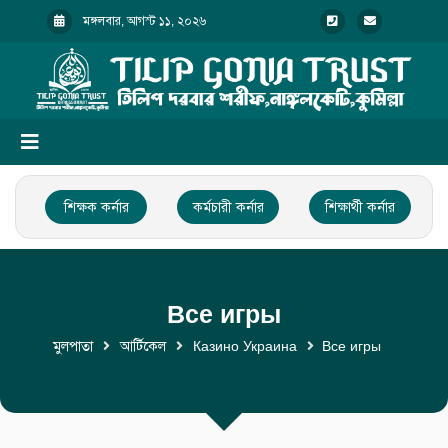
মঙ্গলবার, আগস্ট ১১, ২০২৬
শিক্ষক কর্নার
কর্মচারী কর্নার
শিক্ষার্থী কর্নার
Все игры
মুলপাতা
আর্টিকেল
Казино Украина
Все игры