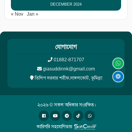
DECEMBER 2024
« Nov
Jan »
যোগাযোগ
01882-871707
giasuddinnk@gmail.com
তিলিপ দরবার শরীফ,নাঙ্গলকোট, কুমিল্লা
২০২৬ © সকল অধিকার সংরক্ষিত।
কারিগরি সহযোগিতায়