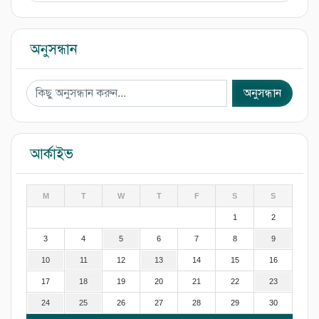
অনুসন্ধান
আর্কাইভ
M
T
W
T
F
S
S
1
2
3
4
5
6
7
8
9
10
11
12
13
14
15
16
17
18
19
20
21
22
23
24
25
26
27
28
29
30