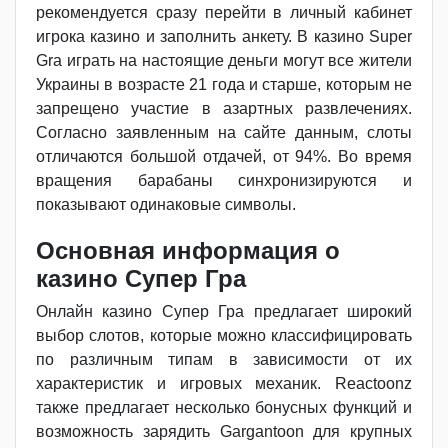
рекомендуется сразу перейти в личный кабинет
игрока казино и заполнить анкету. В казино Super
Gra играть на настоящие деньги могут все жители
Украины в возрасте 21 года и старше, которым не
запрещено участие в азартных развлечениях.
Согласно заявленным на сайте данным, слоты
отличаются большой отдачей, от 94%. Во время
вращения барабаны синхронизируются и
показывают одинаковые символы.
Основная информация о
казино Супер Гра
Онлайн казино Супер Гра предлагает широкий
выбор слотов, которые можно классифицировать
по различным типам в зависимости от их
характеристик и игровых механик. Reactoonz
также предлагает несколько бонусных функций и
возможность зарядить Gargantoon для крупных