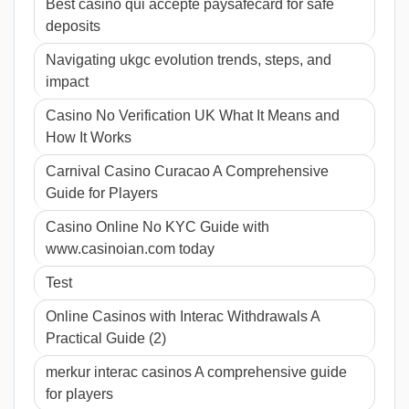
Best casino qui accepte paysafecard for safe
deposits
Navigating ukgc evolution trends, steps, and
impact
Casino No Verification UK What It Means and
How It Works
Carnival Casino Curacao A Comprehensive
Guide for Players
Casino Online No KYC Guide with
www.casinoian.com today
Test
Online Casinos with Interac Withdrawals A
Practical Guide (2)
merkur interac casinos A comprehensive guide
for players