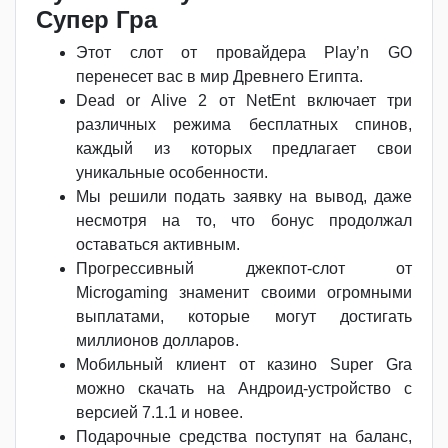
Супер Гра
Этот слот от провайдера Play’n GO
перенесет вас в мир Древнего Египта.
Dead or Alive 2 от NetEnt включает три
различных режима бесплатных спинов,
каждый из которых предлагает свои
уникальные особенности.
Мы решили подать заявку на вывод, даже
несмотря на то, что бонус продолжал
оставаться активным.
Прогрессивный джекпот-слот от
Microgaming знаменит своими огромными
выплатами, которые могут достигать
миллионов долларов.
Мобильный клиент от казино Super Gra
можно скачать на Андроид-устройство с
версией 7.1.1 и новее.
Подарочные средства поступят на баланс,