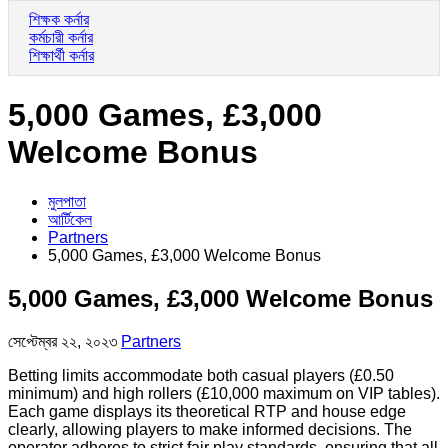
শিক্ষক কর্নার
কর্মচারী কর্নার
শিক্ষার্থী কর্নার
5,000 Games, £3,000
Welcome Bonus
মুলপাতা
আর্টিকেল
Partners
5,000 Games, £3,000 Welcome Bonus
5,000 Games, £3,000 Welcome Bonus
সেপ্টেম্বর ২২, ২০২৩
Partners
Betting limits accommodate both casual players (£0.50
minimum) and high rollers (£10,000 maximum on VIP tables).
Each game displays its theoretical RTP and house edge
clearly, allowing players to make informed decisions. The
operator adheres to strict fair play standards, ensuring that all