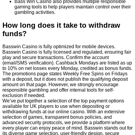
Bass Win Casino also provides multiple responsible
gaming tools to help players maintain control over their
gambling activities.
How long does it take to withdraw
funds?
Basswin Casino is fully optimized for mobile devices.
Basswin Casino is fully licensed and regulated, ensuring fair
play and secure transactions. Confirm the account
(email/SMS verification). Cashback Mondays are listed as up
to 10% on net losses every Monday, credited as bonus funds.
The promotions page states Weekly Free Spins on Fridays
with a deposit, but it does not publish the qualifying deposit
amount on that page. However, we strongly encourage
responsible gambling and offer internal tools for self-
exclusion if needed.
We’ve put together a selection of the top payment options
available for UK players to use when depositing or
withdrawing funds at our online casino. With an extensive
selection of games, transparent bonus policies, and
advanced security protocols, we provide a platform where
every player can enjoy peace of mind. Basswin stands out for
its diverse game selection, user-friendly design, secure