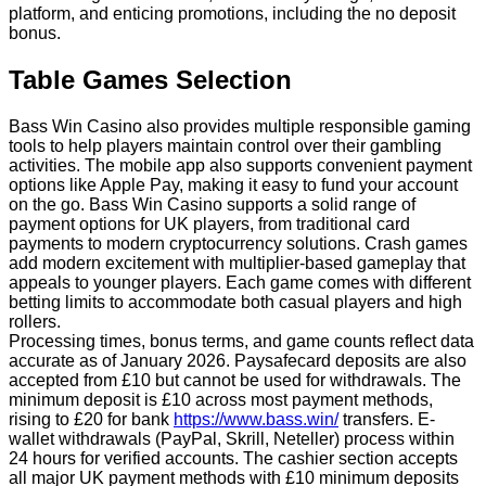
platform, and enticing promotions, including the no deposit
bonus.
Table Games Selection
Bass Win Casino also provides multiple responsible gaming
tools to help players maintain control over their gambling
activities. The mobile app also supports convenient payment
options like Apple Pay, making it easy to fund your account
on the go. Bass Win Casino supports a solid range of
payment options for UK players, from traditional card
payments to modern cryptocurrency solutions. Crash games
add modern excitement with multiplier-based gameplay that
appeals to younger players. Each game comes with different
betting limits to accommodate both casual players and high
rollers.
Processing times, bonus terms, and game counts reflect data
accurate as of January 2026. Paysafecard deposits are also
accepted from £10 but cannot be used for withdrawals. The
minimum deposit is £10 across most payment methods,
rising to £20 for bank
https://www.bass.win/
transfers. E-
wallet withdrawals (PayPal, Skrill, Neteller) process within
24 hours for verified accounts. The cashier section accepts
all major UK payment methods with £10 minimum deposits