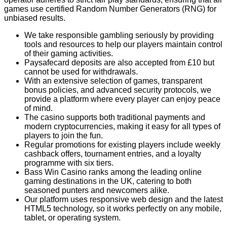
games use certified Random Number Generators (RNG) for
unbiased results.
We take responsible gambling seriously by providing
tools and resources to help our players maintain control
of their gaming activities.
Paysafecard deposits are also accepted from £10 but
cannot be used for withdrawals.
With an extensive selection of games, transparent
bonus policies, and advanced security protocols, we
provide a platform where every player can enjoy peace
of mind.
The casino supports both traditional payments and
modern cryptocurrencies, making it easy for all types of
players to join the fun.
Regular promotions for existing players include weekly
cashback offers, tournament entries, and a loyalty
programme with six tiers.
Bass Win Casino ranks among the leading online
gaming destinations in the UK, catering to both
seasoned punters and newcomers alike.
Our platform uses responsive web design and the latest
HTML5 technology, so it works perfectly on any mobile,
tablet, or operating system.